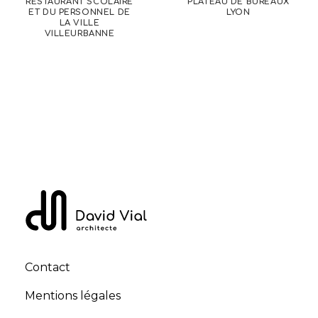
RESTAURANT SCOLAIRE
PLATEAU DE BUREAUX
ET DU PERSONNEL DE
LYON
LA VILLE
VILLEURBANNE
Contact
Mentions légales