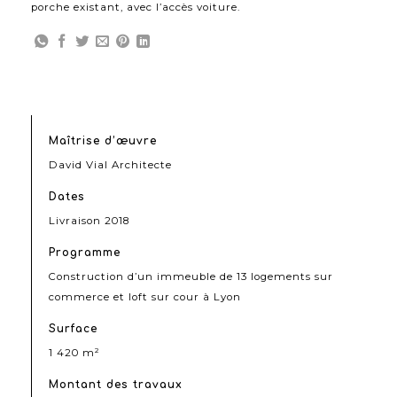
porche existant, avec l’accès voiture.
Maîtrise d’œuvre
David Vial Architecte
Dates
Livraison 2018
Programme
Construction d’un immeuble de 13 logements sur
commerce et loft sur cour à Lyon
Surface
1 420 m²
Montant des travaux