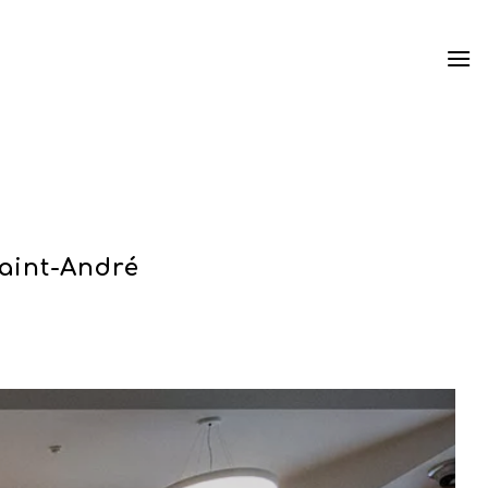
aint-André