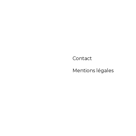
Contact
Mentions légales