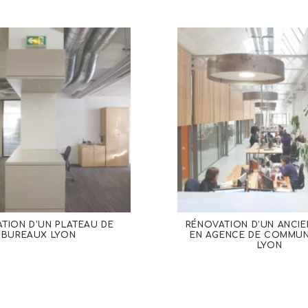
TION D’UN PLATEAU DE
RÉNOVATION D’UN ANCIE
BUREAUX LYON
EN AGENCE DE COMMUN
LYON