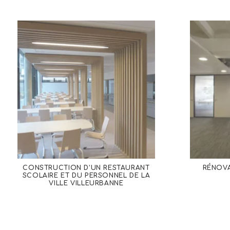
CONSTRUCTION D’UN RESTAURANT
RÉNOVA
SCOLAIRE ET DU PERSONNEL DE LA
VILLE VILLEURBANNE