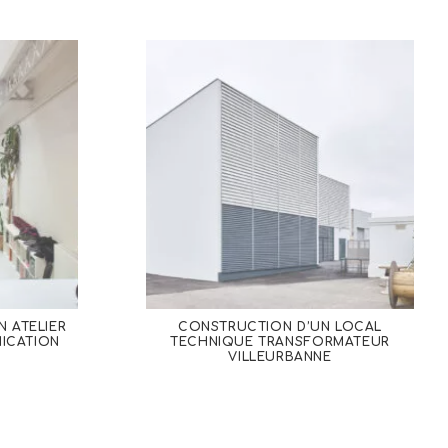
N ATELIER
CONSTRUCTION D’UN LOCAL
ICATION
TECHNIQUE TRANSFORMATEUR
VILLEURBANNE