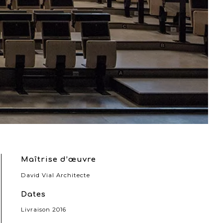
Maîtrise d’œuvre
David Vial Architecte
Dates
Livraison 2016