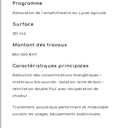
Programme
Rénovation de l’amphithéatre du Lycée Agricole
Surface
351 m2
Montant des travaux
854 000 €HT
Caractéristiques principales
Réduction des consommations énergétiques –
matériaux bio-sourcés : Isolation laine de bois –
ventilation double flux avec récupération de
chaleur .
Traitement acoustique performant et modulable
suivant les usages, équipements audiovisuels.