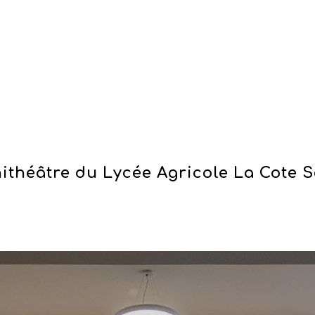
théâtre du Lycée Agricole La Cote S