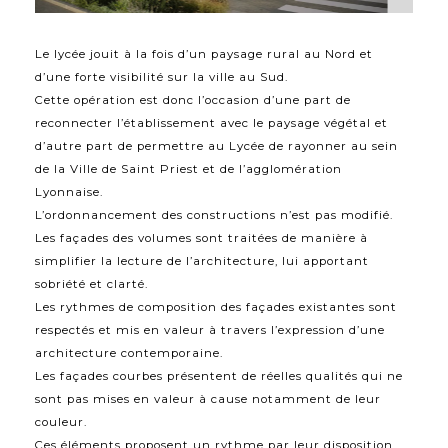
Le lycée jouit à la fois d’un paysage rural au Nord et
d’une forte visibilité sur la ville au Sud.
Cette opération est donc l’occasion d’une part de
reconnecter l’établissement avec le paysage végétal et
d’autre part de permettre au Lycée de rayonner au sein
de la Ville de Saint Priest et de l’agglomération
Lyonnaise.
L’ordonnancement des constructions n’est pas modifié.
Les façades des volumes sont traitées de manière à
simplifier la lecture de l’architecture, lui apportant
sobriété et clarté.
Les rythmes de composition des façades existantes sont
respectés et mis en valeur à travers l’expression d’une
architecture contemporaine.
Les façades courbes présentent de réelles qualités qui ne
sont pas mises en valeur à cause notamment de leur
couleur.
Ces éléments proposent un rythme par leur disposition