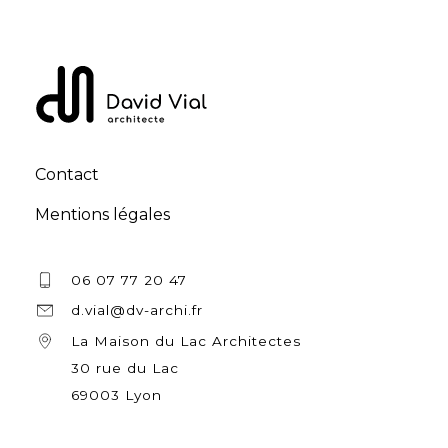
Contact
Mentions légales
06 07 77 20 47
d.vial@dv-archi.fr
La Maison du Lac Architectes
30 rue du Lac
69003 Lyon