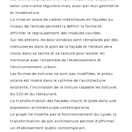
selon une trame régulière mais aussi par leur géométrie
et modénature.
La mise en place de cadres métalliques en façades au
niveau de l’entrée permettra définir la forme et
affirmer le regroupement des modules courbes.
Sur les ateliers, les bow-windows sont remplacés par des
menuiseries dans le plan de la façade et l’enduit sera
choisi dans sa teinte et sa texture pour exister en
harmonie avec l’ensemble de l’établissement et
l’environnement urbain.
Les formes de toitures ne sont pas modifiées, le préau
solaire est inséré dans le rythme de l’architecture
existante, l’inclinaison de la toiture rappelle les toitures
du CDI et du restaurant.
La transformation des façades inscrit le lycée dans une
expression architecturale contemporaine.
Le projet ne modifie pas le fonctionnement du Lycée, la
transformation de son architecture permet d’affirmer
un établissement public contemporain.