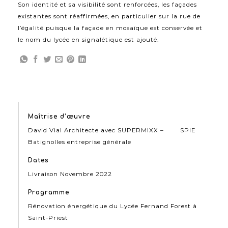
Son identité et sa visibilité sont renforcées, les façades
existantes sont réaffirmées, en particulier sur la rue de
l’égalité puisque la façade en mosaïque est conservée et
le nom du lycée en signalétique est ajouté.
Maîtrise d’œuvre
David Vial Architecte avec SUPERMIXX – SPIE
Batignolles entreprise générale
Dates
Livraison Novembre 2022
Programme
Rénovation énergétique du Lycée Fernand Forest à
Saint-Priest