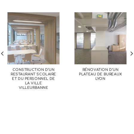
CONSTRUCTION D’UN
RÉNOVATION D’UN
RESTAURANT SCOLAIRE
PLATEAU DE BUREAUX
ET DU PERSONNEL DE
LYON
LA VILLE
VILLEURBANNE